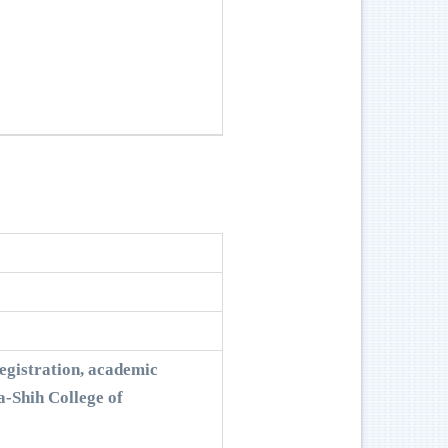
egistration, academic
-Shih College of