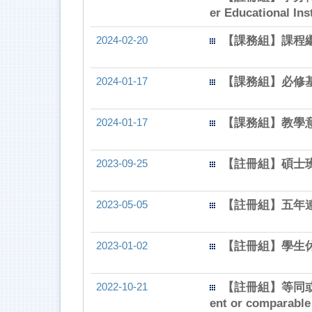
er Educational Ins
2024-02-20
【課務組】課程繼續
2024-01-17
【課務組】必修
2024-01-17
【課務組】教學
2023-09-25
【註冊組】碩士班
2023-05-05
【註冊組】五年
2023-01-02
【註冊組】學生休退學申請表
2022-10-21
【註冊組】等同或採計課
ent or comparable