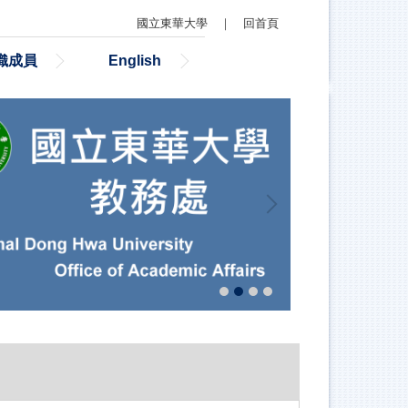
國立東華大學
｜
回首頁
織成員
English