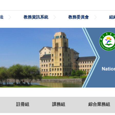
法
教務資訊系統
教務委員會
組
註冊組
課務組
綜合業務組