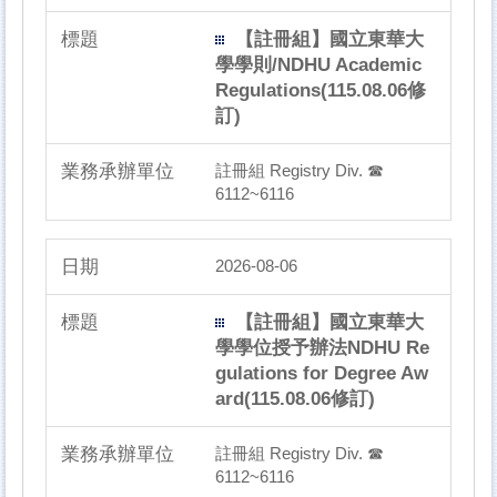
【註冊組】國立東華大
學學則/NDHU Academic
Regulations(115.08.06修
訂)
註冊組 Registry Div. ☎
6112~6116
2026-08-06
【註冊組】國立東華大
學學位授予辦法NDHU Re
gulations for Degree Aw
ard(115.08.06修訂)
註冊組 Registry Div. ☎
6112~6116