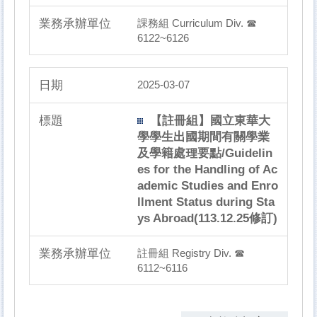
課務組 Curriculum Div. ☎
6122~6126
2025-03-07
【註冊組】國立東華大
學學生出國期間有關學業
及學籍處理要點/Guidelin
es for the Handling of Ac
ademic Studies and Enro
llment Status during Sta
ys Abroad(113.12.25修訂)
註冊組 Registry Div. ☎
6112~6116