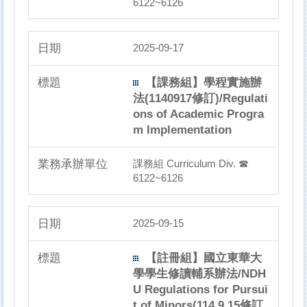
6122~6126
2025-09-17
【課務組】學程實施辦
法(1140917修訂)/Regulati
ons of Academic Progra
m Implementation
課務組 Curriculum Div. ☎
6122~6126
2025-09-15
【註冊組】國立東華大
學學生修讀輔系辦法/NDH
U Regulations for Pursui
t of Minors(114.9.15修訂