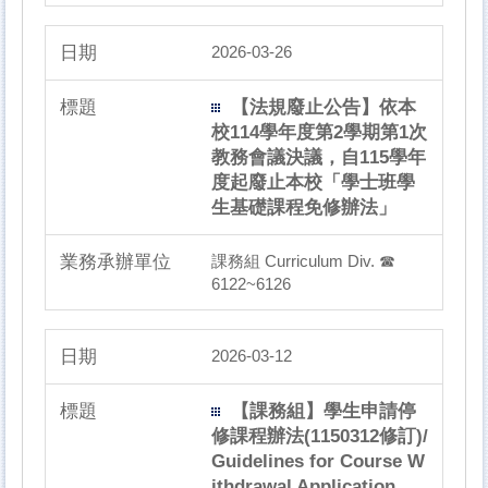
2026-03-26
【法規廢止公告】依本
校114學年度第2學期第1次
教務會議決議，自115學年
度起廢止本校「學士班學
生基礎課程免修辦法」
課務組 Curriculum Div. ☎
6122~6126
2026-03-12
【課務組】學生申請停
修課程辦法(1150312修訂)/
Guidelines for Course W
ithdrawal Application