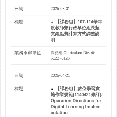
2025-08-01
【課務組】107-114學年
度教師兼行政單位組長超
支鐘點費計算方式調整說
明
課務組 Curriculum Div. ☎
6122~6126
2025-04-21
【課務組】數位學習實
施作業規範(1140421修訂)/
Operation Directions for
Digital Learning Implem
entation