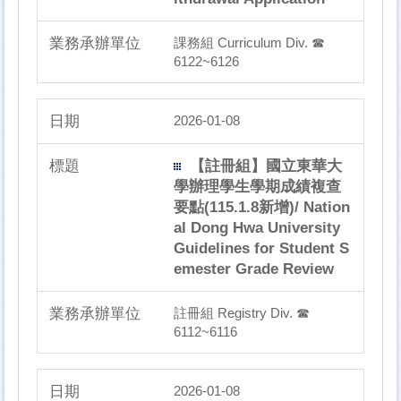
課務組 Curriculum Div. ☎
6122~6126
2026-01-08
【註冊組】國立東華大
學辦理學生學期成績複查
要點(115.1.8新增)/ Nation
al Dong Hwa University
Guidelines for Student S
emester Grade Review
註冊組 Registry Div. ☎
6112~6116
2026-01-08