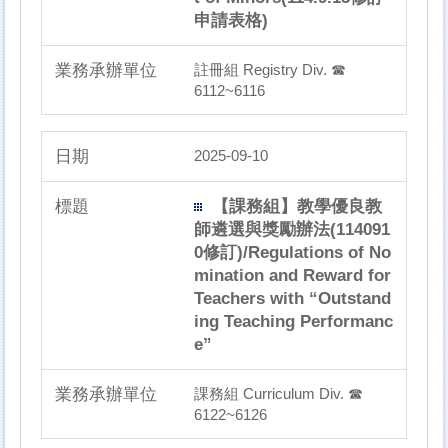
申請表格)
註冊組 Registry Div. ☎
6112~6116
2025-09-10
【課務組】教學優良教
師遴選與獎勵辦法(114091
0修訂)/Regulations of No
mination and Reward for
Teachers with “Outstand
ing Teaching Performanc
e”
課務組 Curriculum Div. ☎
6122~6126