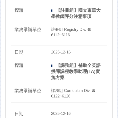
【註冊組】國立東華大
學教師評分注意事項
註冊組 Registry Div. ☎
6112~6116
2025-12-16
【課務組】補助全英語
授課課程教學助理(TA)實
施方案
課務組 Curriculum Div. ☎
6122~6126
2025-12-16