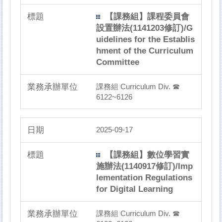
【課務組】課程委員會
設置辦法(1141203修訂)/G
uidelines for the Establis
hment of the Curriculum
Committee
課務組 Curriculum Div. ☎
6122~6126
2025-09-17
【課務組】數位學習實
施辦法(1140917修訂)/Imp
lementation Regulations
for Digital Learning
課務組 Curriculum Div. ☎