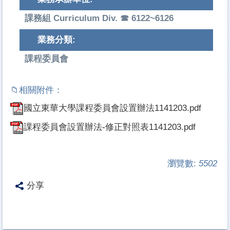
課務組 Curriculum Div. ☎ 6122~6126
業務分類:
課程委員會
國立東華大學課程委員會設置辦法1141203.pdf
課程委員會設置辦法-修正對照表1141203.pdf
瀏覽數:
5502
分享