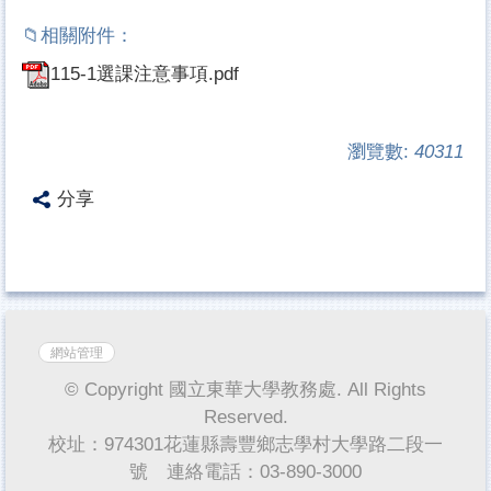
115-1選課注意事項.pdf
瀏覽數:
40311
分享
網站管理
© Copyright 國立東華大學教務處. All Rights
Reserved.
校址：974301花蓮縣壽豐鄉志學村大學路二段一
號 連絡電話：03-890-3000