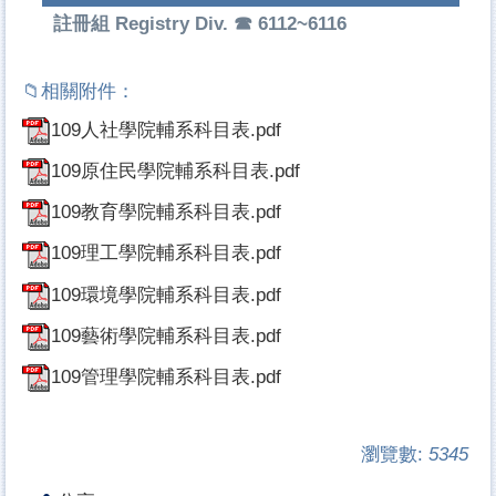
註冊組 Registry Div. ☎ 6112~6116
109人社學院輔系科目表.pdf
109原住民學院輔系科目表.pdf
109教育學院輔系科目表.pdf
109理工學院輔系科目表.pdf
109環境學院輔系科目表.pdf
109藝術學院輔系科目表.pdf
109管理學院輔系科目表.pdf
瀏覽數:
5345