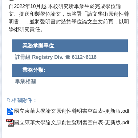
自2022年10月起,本校研究所畢業生於完成學位論
文、提送印製學位論文，應簽署「論文學術原創性聲
明書」，並將聲明書封裝於學位論文主文前頁，以明
學術研究責任。
業務承辦單位:
註冊組 Registry Div. ☎ 6112~6116
業務分類:
畢業相關
國立東華大學論文原創性聲明書空白表-更新版.odt
國立東華大學論文原創性聲明書空白表-更新版.pdf