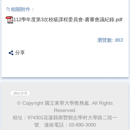
112學年度第3次校級課程委員會-書審會議紀錄.pdf
瀏覽數:
863
分享
網站管理
© Copyright 國立東華大學教務處. All Rights
Reserved.
校址：974301花蓮縣壽豐鄉志學村大學路二段一
號 連絡電話：03-890-3000