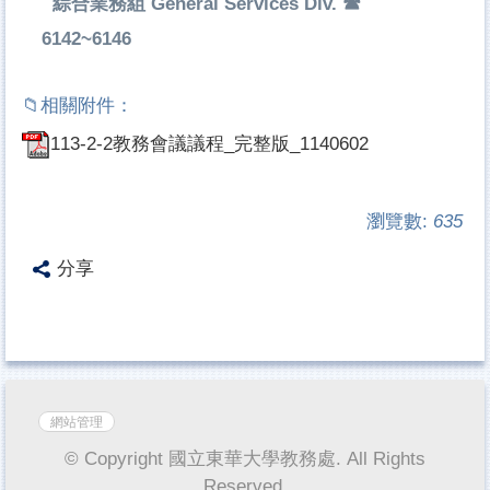
綜合業務組 General Services Div. ☎
6142~6146
113-2-2教務會議議程_完整版_1140602
瀏覽數:
635
分享
網站管理
© Copyright 國立東華大學教務處. All Rights
Reserved.