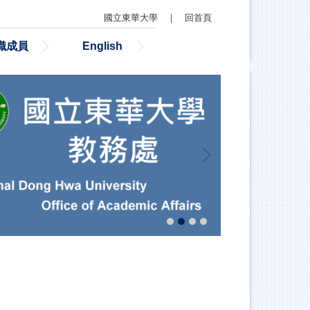
國立東華大學
｜
回首頁
織成員
English