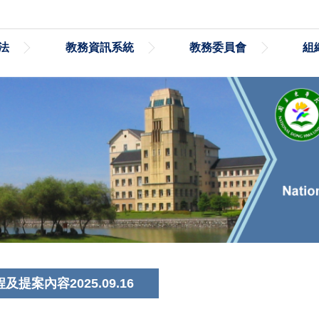
法
教務資訊系統
教務委員會
組
提案內容2025.09.16