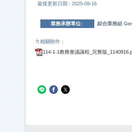
最後更新日期 :
2025-09-16
業務承辦單位:
綜合業務組 Genera
114-1-1教務會議議程_完整版_1140916.p