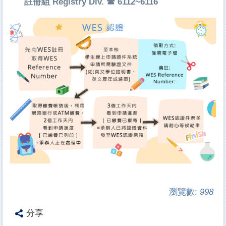
註冊組 Registry Div. ☎ 6112~6116
瀏覽數:
998
分享