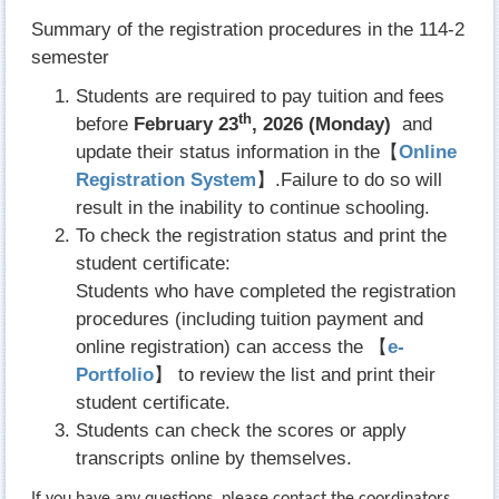
Summary of the registration procedures in the 114-2
semester
Students are required to pay tuition and fees
th
before
February 23
, 2026 (Monday)
and
update their status information in the【
Online
Registration System
】.Failure to do so will
result in the inability to continue schooling.
To check the registration status and print the
student certificate:
Students who have completed the registration
procedures (including tuition payment and
online registration) can access the 【
e-
Portfolio
】 to review the list and print their
student certificate.
Students can check the scores or apply
transcripts online by themselves.