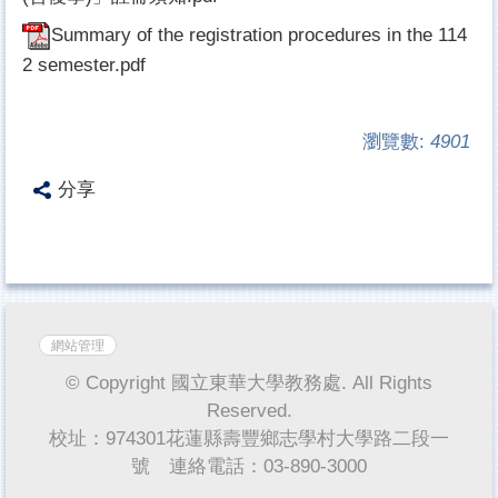
Summary of the registration procedures in the 114
2 semester.pdf
瀏覽數:
4901
分享
網站管理
© Copyright 國立東華大學教務處. All Rights
Reserved.
校址：974301花蓮縣壽豐鄉志學村大學路二段一
號 連絡電話：03-890-3000