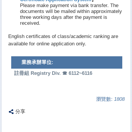
Please make payment via bank transfer. The
documents will be mailed within approximately
three working days after the payment is
received.
English certificates of class/academic ranking are
available for online application only.
業務承辦單位:
註冊組 Registry Div. ☎ 6112~6116
瀏覽數:
1808
分享