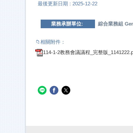
最後更新日期 :
2025-12-22
業務承辦單位:
綜合業務組 Genera
114-1-2教務會議議程_完整版_1141222.p