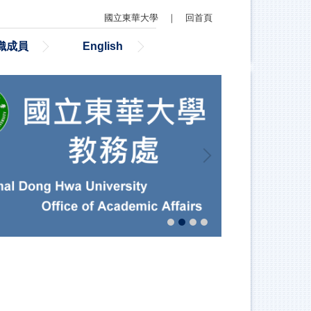
國立東華大學
｜
回首頁
織成員
English