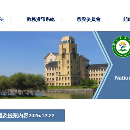
法
教務資訊系統
教務委員會
組
提案內容2025.12.22