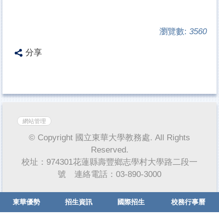
瀏覽數:
3560
分享
網站管理
© Copyright 國立東華大學教務處. All Rights
Reserved.
校址：974301花蓮縣壽豐鄉志學村大學路二段一
號 連絡電話：03-890-3000
東華優勢
招生資訊
國際招生
校務行事曆