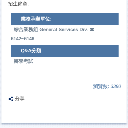
招生簡章。
業務承辦單位:
綜合業務組 General Services Div. ☎
6142~6146
Q&A分類:
轉學考試
瀏覽數:
3380
分享