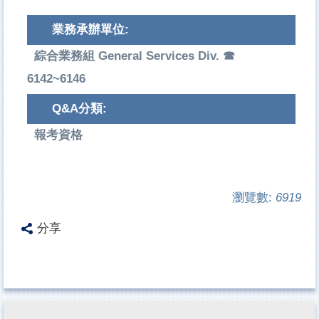
業務承辦單位:
綜合業務組 General Services Div. ☎
6142~6146
Q&A分類:
報考資格
瀏覽數:
6919
分享