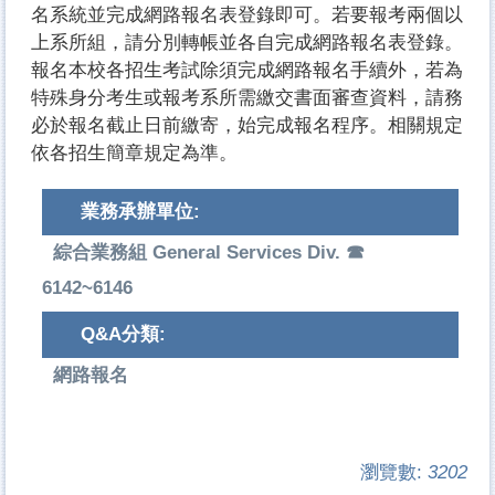
名系統並完成網路報名表登錄即可。若要報考兩個以
上系所組，請分別轉帳並各自完成網路報名表登錄。
報名本校各招生考試除須完成網路報名手續外，若為
特殊身分考生或報考系所需繳交書面審查資料，請務
必於報名截止日前繳寄，始完成報名程序。相關規定
依各招生簡章規定為準。
業務承辦單位:
綜合業務組 General Services Div. ☎
6142~6146
Q&A分類:
網路報名
瀏覽數:
3202