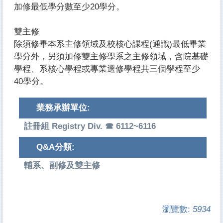
加修最低學分數至少20學分。
雙主修
除須修畢本系主修領域及校核心課程(通識)最低畢業
學分外，另須加修雙主修學系之主修領域，含院基礎
學程、系核心學程或專業選修學程共三個學程至少
40學分。
業務承辦單位:
註冊組 Registry Div. ☎ 6112~6116
Q&A分類:
輔系、副修及雙主修
瀏覽數:
5934