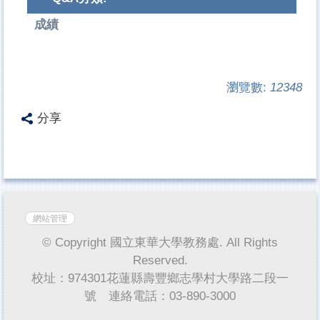
成績
瀏覽數:
12348
分享
網站管理
© Copyright 國立東華大學教務處. All Rights
Reserved.
校址：974301花蓮縣壽豐鄉志學村大學路二段一
號 連絡電話：03-890-3000