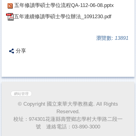
五年修讀學碩士學位流程QA-112-06-08.pptx
五年連續修讀學碩士學位辦法_1091230.pdf
瀏覽數:
13891
分享
網站管理
© Copyright 國立東華大學教務處. All Rights
Reserved.
校址：974301花蓮縣壽豐鄉志學村大學路二段一
號 連絡電話：03-890-3000