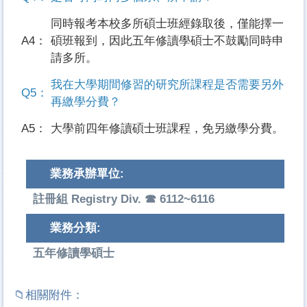
同時報考本校多所碩士班經錄取後，僅能擇一
A4：
碩班報到，因此五年修讀學碩士不鼓勵同時申
請多所。
我在大學期間修習的研究所課程是否需要另外
Q5：
再繳學分費？
A5：
大學前四年修讀碩士班課程，免另繳學分費。
業務承辦單位:
註冊組 Registry Div. ☎ 6112~6116
業務分類:
五年修讀學碩士