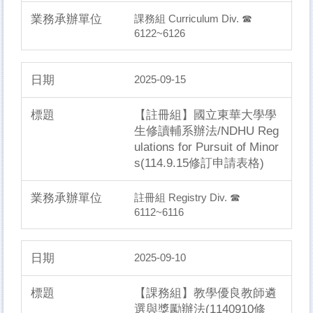
課務組 Curriculum Div. ☎
6122~6126
2025-09-15
【註冊組】國立東華大學學
生修讀輔系辦法/NDHU Reg
ulations for Pursuit of Minor
s(114.9.15修訂申請表格)
註冊組 Registry Div. ☎
6112~6116
2025-09-10
【課務組】教學優良教師遴
選與獎勵辦法(1140910修