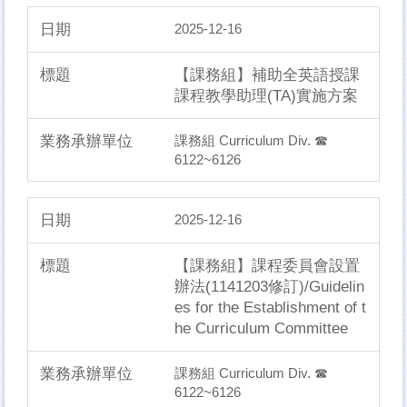
2025-12-16
【課務組】補助全英語授課
課程教學助理(TA)實施方案
課務組 Curriculum Div. ☎
6122~6126
2025-12-16
【課務組】課程委員會設置
辦法(1141203修訂)/Guidelin
es for the Establishment of t
he Curriculum Committee
課務組 Curriculum Div. ☎
6122~6126