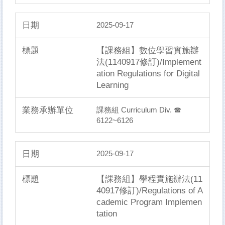
2025-09-17
【課務組】數位學習實施辦
法(1140917修訂)/Implement
ation Regulations for Digital
Learning
課務組 Curriculum Div. ☎
6122~6126
2025-09-17
【課務組】學程實施辦法(11
40917修訂)/Regulations of A
cademic Program Implemen
tation