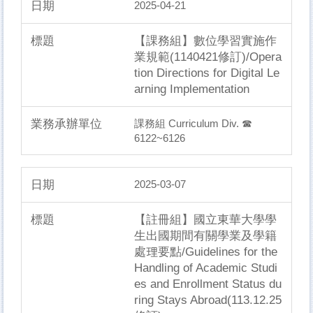
2025-04-21
【課務組】數位學習實施作
業規範(1140421修訂)/Opera
tion Directions for Digital Le
arning Implementation
課務組 Curriculum Div. ☎
6122~6126
2025-03-07
【註冊組】國立東華大學學
生出國期間有關學業及學籍
處理要點/Guidelines for the
Handling of Academic Studi
es and Enrollment Status du
ring Stays Abroad(113.12.25