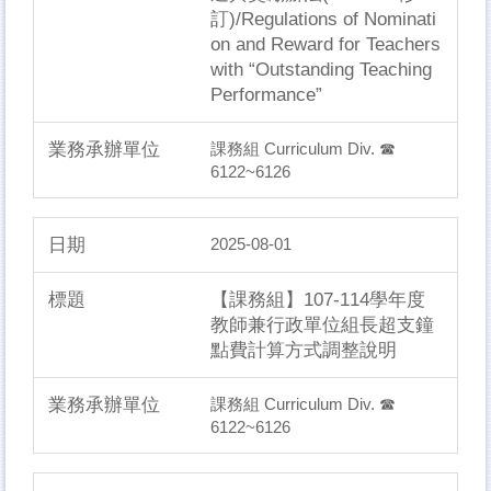
訂)/Regulations of Nominati
on and Reward for Teachers
with “Outstanding Teaching
Performance”
課務組 Curriculum Div. ☎
6122~6126
2025-08-01
【課務組】107-114學年度
教師兼行政單位組長超支鐘
點費計算方式調整說明
課務組 Curriculum Div. ☎
6122~6126