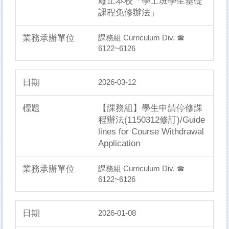
廢止本校「學士班學生基礎
課程免修辦法」
課務組 Curriculum Div. ☎
6122~6126
2026-03-12
【課務組】學生申請停修課
程辦法(1150312修訂)/Guide
lines for Course Withdrawal
Application
課務組 Curriculum Div. ☎
6122~6126
2026-01-08