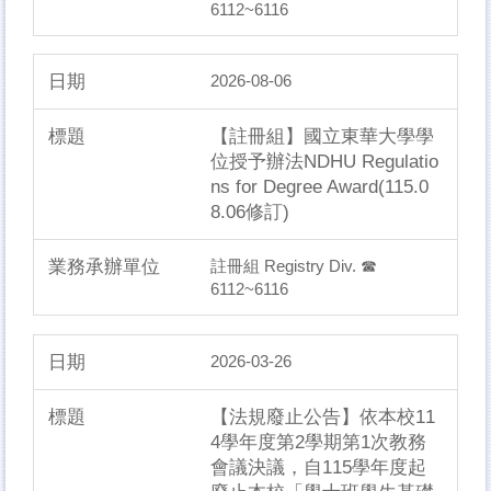
6112~6116
2026-08-06
【註冊組】國立東華大學學
位授予辦法NDHU Regulatio
ns for Degree Award(115.0
8.06修訂)
註冊組 Registry Div. ☎
6112~6116
2026-03-26
【法規廢止公告】依本校11
4學年度第2學期第1次教務
會議決議，自115學年度起