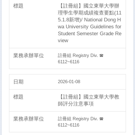
【註冊組】國立東華大學辦
理學生學期成績複查要點(11
5.1.8新增)/ National Dong H
wa University Guidelines for
Student Semester Grade Re
view
註冊組 Registry Div. ☎
6112~6116
2026-01-08
【註冊組】國立東華大學教
師評分注意事項
註冊組 Registry Div. ☎
6112~6116