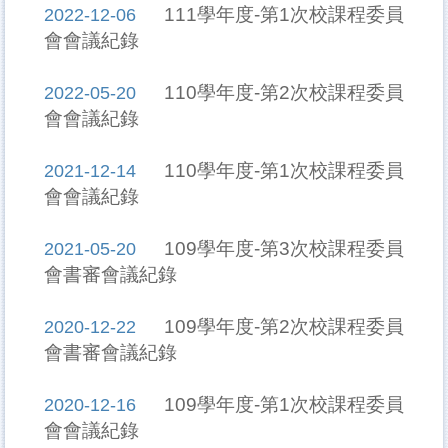
111學年度-第1次校課程委員
2022-12-06
會會議紀錄
110學年度-第2次校課程委員
2022-05-20
會會議紀錄
110學年度-第1次校課程委員
2021-12-14
會會議紀錄
109學年度-第3次校課程委員
2021-05-20
會書審會議紀錄
109學年度-第2次校課程委員
2020-12-22
會書審會議紀錄
109學年度-第1次校課程委員
2020-12-16
會會議紀錄