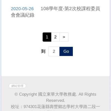
108學年度-第2次校課程委員
2020-05-26
會會議紀錄
1
2
>
到
Go
網站管理
© Copyright 國立東華大學教務處. All Rights
Reserved.
校址：974301花蓮縣壽豐鄉志學村大學路二段一