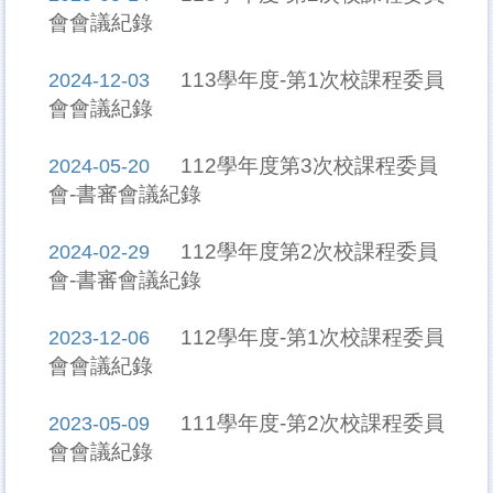
會會議紀錄
113學年度-第1次校課程委員
2024-12-03
會會議紀錄
112學年度第3次校課程委員
2024-05-20
會-書審會議紀錄
112學年度第2次校課程委員
2024-02-29
會-書審會議紀錄
112學年度-第1次校課程委員
2023-12-06
會會議紀錄
111學年度-第2次校課程委員
2023-05-09
會會議紀錄