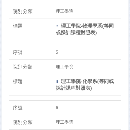
理工學院
理工學院-物理學系(等同
或採計課程對照表)
5
理工學院
理工學院-化學系(等同或
採計課程對照表)
6
理工學院