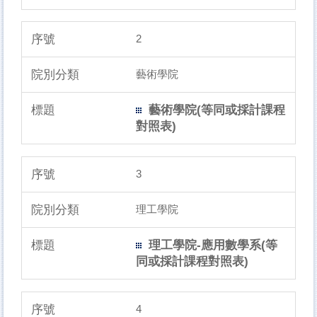
2
藝術學院
藝術學院(等同或採計課程
對照表)
3
理工學院
理工學院-應用數學系(等
同或採計課程對照表)
4