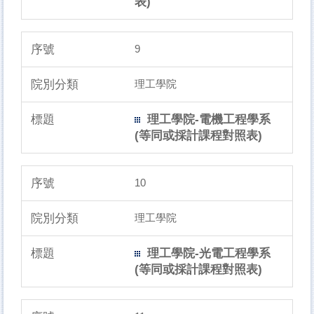
表)
9
理工學院
理工學院-電機工程學系
(等同或採計課程對照表)
10
理工學院
理工學院-光電工程學系
(等同或採計課程對照表)