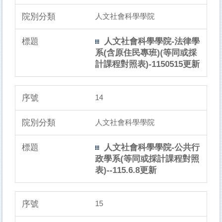
人文社會科學學院
人文社會科學學院-法律學
系(含原住民專班)(等同或採
計課程對照表)-1150515更新
14
人文社會科學學院
人文社會科學學院-公共行
政學系(等同或採計課程對照
表)--115.6.8更新
15