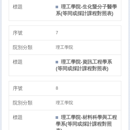
理工學院-生化暨分子醫學
系(等同或採計課程對照表)
7
理工學院
理工學院-資訊工程學系
(等同或採計課程對照表)
8
理工學院
理工學院-材料科學與工程
學系(等同或採計課程對照