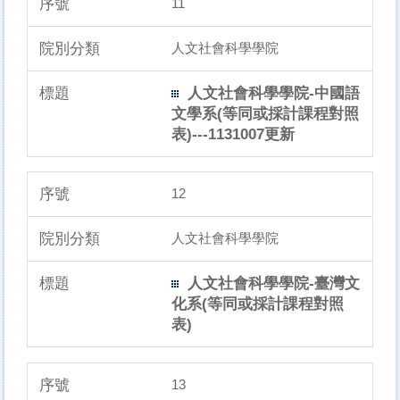
11
人文社會科學學院
人文社會科學學院-中國語
文學系(等同或採計課程對照
表)---1131007更新
12
人文社會科學學院
人文社會科學學院-臺灣文
化系(等同或採計課程對照
表)
13