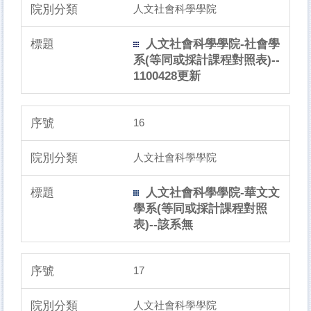
人文社會科學學院
人文社會科學學院-社會學
系(等同或採計課程對照表)--
1100428更新
16
人文社會科學學院
人文社會科學學院-華文文
學系(等同或採計課程對照
表)--該系無
17
人文社會科學學院