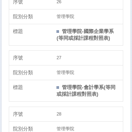
26
管理學院
管理學院-國際企業學系
(等同或採計課程對照表)
27
管理學院
管理學院-會計學系(等同
或採計課程對照表)
28
管理學院