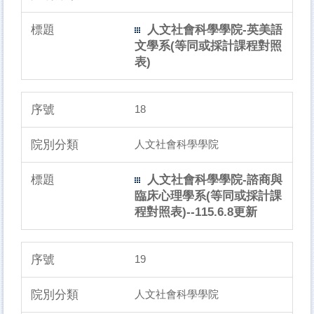
人文社會科學學院-英美語
文學系(等同或採計課程對照
表)
18
人文社會科學學院
人文社會科學學院-諮商與
臨床心理學系(等同或採計課
程對照表)--115.6.8更新
19
人文社會科學學院