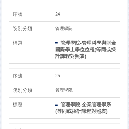
24
管理學院
管理學院-管理科學與財金
國際學士學位位程(等同或採
計課程對照表)
25
管理學院
管理學院-企業管理學系
(等同或採計課程對照表)