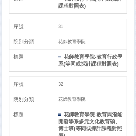
課程對照表)
31
花師教育學院
花師教育學院-教育行政學
系(等同或採計課程對照表)
32
花師教育學院
花師教育學院-教育與潛能
開發學系多元文化教育碩、
博士班(等同或採計課程對照
表)