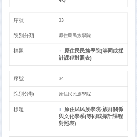
33
原住民民族學院
原住民民族學院(等同或採
計課程對照表)
34
原住民民族學院
原住民民族學院-族群關係
與文化學系(等同或採計課程
對照表)