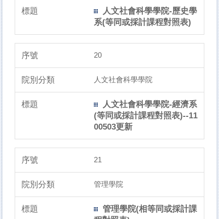
人文社會科學學院-歷史學
系(等同或採計課程對照表)
20
人文社會科學學院
人文社會科學學院-經濟系
(等同或採計課程對照表)--11
00503更新
21
管理學院
管理學院(相等同或採計課