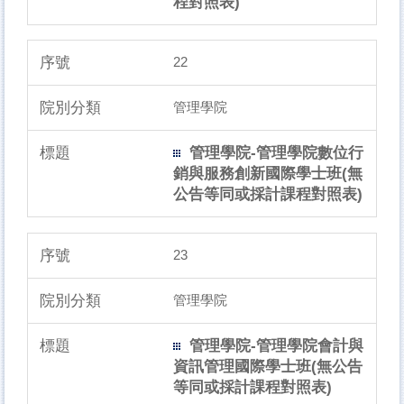
程對照表)
22
管理學院
管理學院-管理學院數位行
銷與服務創新國際學士班(無
公告等同或採計課程對照表)
23
管理學院
管理學院-管理學院會計與
資訊管理國際學士班(無公告
等同或採計課程對照表)