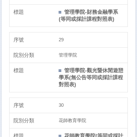
管理學院-財務金融學系
(等同或採計課程對照表)
29
管理學院
管理學院-觀光暨休閒遊憩
學系(無公告等同或採計課程
對照表)
30
花師教育學院
花師教育學院(等同或採計