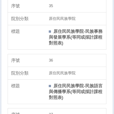
35
原住民民族學院
原住民民族學院-民族事務
與發展學系(等同或採計課程
對照表)
36
原住民民族學院
原住民民族學院-民族語言
與傳播學系(等同或採計課程
對照表)