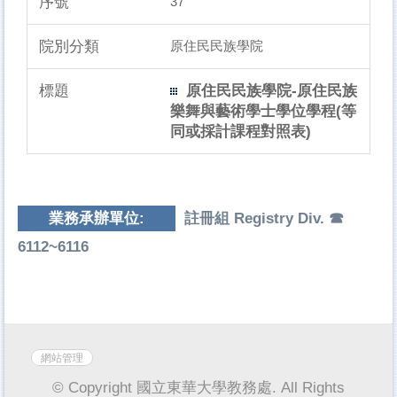
37
原住民民族學院
原住民民族學院-原住民族
樂舞與藝術學士學位學程(等
同或採計課程對照表)
業務承辦單位:
註冊組 Registry Div. ☎
6112~6116
網站管理
© Copyright 國立東華大學教務處. All Rights