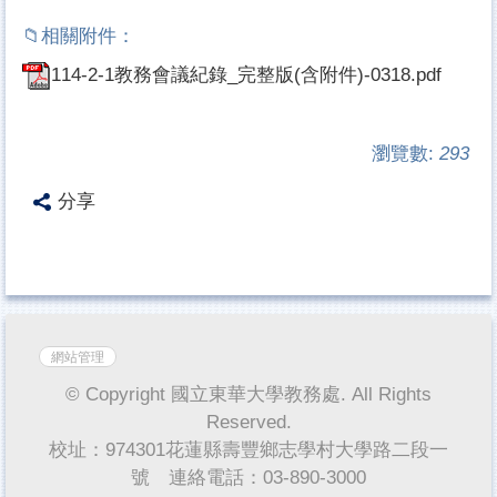
114-2-1教務會議紀錄_完整版(含附件)-0318.pdf
瀏覽數:
293
分享
網站管理
© Copyright 國立東華大學教務處. All Rights
Reserved.
校址：974301花蓮縣壽豐鄉志學村大學路二段一
號 連絡電話：03-890-3000