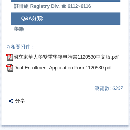
註冊組 Registry Div. ☎ 6112~6116
Q&A分類:
學籍
國立東華大學雙重學籍申請書1120530中文版.pdf
Dual Enrollment Application Form1120530.pdf
瀏覽數:
6307
分享