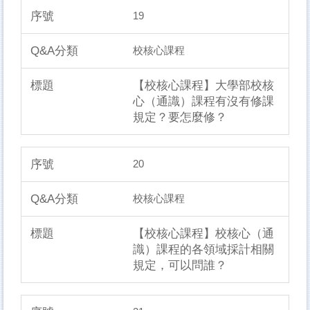
19
校核心課程
【校核心課程】大學部校核
心（通識）課程有沒有修課
規定？要怎麼修？
20
校核心課程
【校核心課程】校核心（通
識）課程的各領域採計相關
規定，可以問誰？