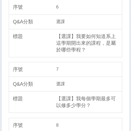
6
選課
【選課】我要如何知道系上
這學期開出來的課程，是屬
於哪些學程？
7
選課
【選課】我每個學期最多可
以修多少學分？
8