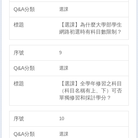
選課
【選課】為什麼大學部學生
網路初選時有科目數限制？
9
選課
【選課】全學年修習之科目
（科目名稱有上、下）可否
單獨修習和採計學分？
10
選課