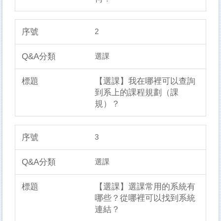
2
選課
【選課】我在哪裡可以查詢
到系上的課程規劃（課
規）？
3
選課
【選課】選課常用的系統有
哪些？從哪裡可以找到系統
連結？