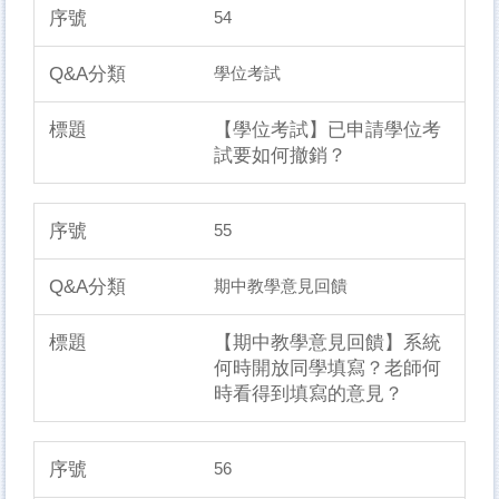
54
學位考試
【學位考試】已申請學位考
試要如何撤銷？
55
期中教學意見回饋
【期中教學意見回饋】系統
何時開放同學填寫？老師何
時看得到填寫的意見？
56