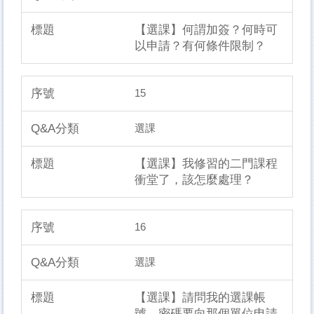
【選課】何謂加簽？何時可
以申請？有何條件限制？
15
選課
【選課】我修習的二門課程
衝堂了，該怎麼處理？
16
選課
【選課】請問我的選課帳
號、密碼要向那個單位申請