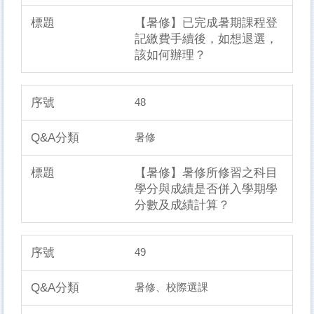
【暑修】已完成暑期課程登
記繳費手續後，如想退選，
該如何辦理？
48
暑修
【暑修】暑修所修習之科目
學分與成績是否併入學期學
分數及成績計算？
49
暑修、校際選課