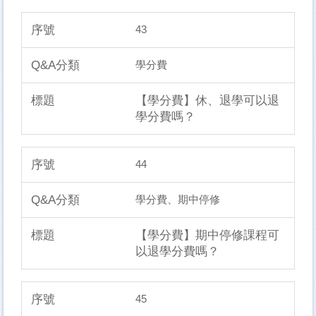
43
學分費
【學分費】休、退學可以退
學分費嗎？
44
學分費、期中停修
【學分費】期中停修課程可
以退學分費嗎？
45