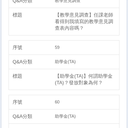
教學意見調查
【教學意見調查】任課老師
看得到我填寫的教學意見調
查表內容嗎？
59
助學金(TA)
【助學金(TA)】何謂助學金
(TA)？發放對象為何？
60
助學金(TA)