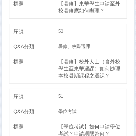
【暑修】東華學生申請至外
校暑修應如何辦理？
50
暑修、校際選課
【暑修】校外人士（含外校
學生至東華選課）如何辦理
本校暑期課程之選課？
51
學位考試
【學位考試】如何申請學位
考試？申請期限為何？