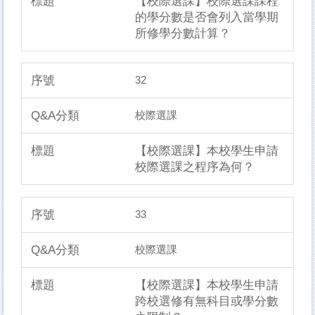
【校際選課】校際選課課程
的學分數是否會列入當學期
所修學分數計算？
32
校際選課
【校際選課】本校學生申請
校際選課之程序為何？
33
校際選課
【校際選課】本校學生申請
跨校選修有無科目或學分數