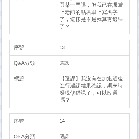
選某一門課，但我已在課堂
上老師的點名單上寫名字
了，這樣是不是就算有選課
了？
13
選課
【選課】我沒有在加退選後
進行選課結果確認，期末時
發現修錯課了，可以改選
嗎？
14
選課