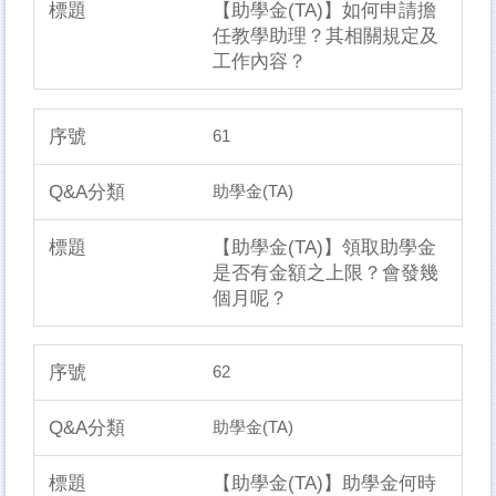
【助學金(TA)】如何申請擔
任教學助理？其相關規定及
工作內容？
61
助學金(TA)
【助學金(TA)】領取助學金
是否有金額之上限？會發幾
個月呢？
62
助學金(TA)
【助學金(TA)】助學金何時