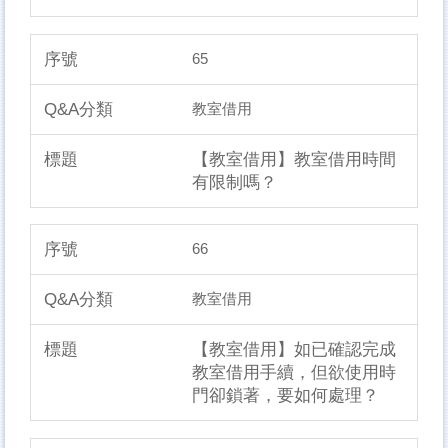
65
教室借用
【教室借用】教室借用時間
有限制嗎？
66
教室借用
【教室借用】如已確認完成
教室借用手續，但欲使用時
門卻鎖著，要如何處理？