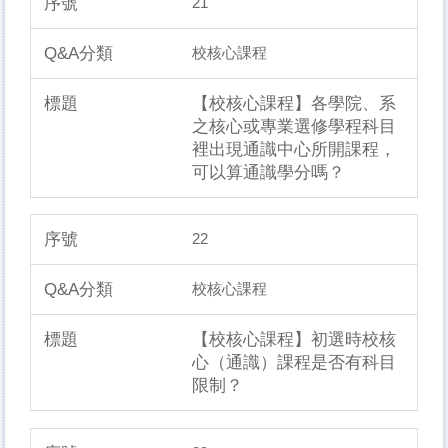
21
校核心課程
【校核心課程】各學院、系
之核心或專業選修學程科目
裡出現通識中心所開課程，
可以算通識學分嗎？
22
校核心課程
【校核心課程】初選時校核
心（通識）課程是否有科目
限制？