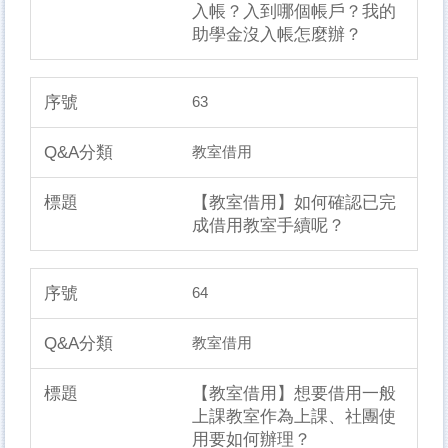
入帳？入到哪個帳戶？我的
助學金沒入帳怎麼辦？
63
教室借用
【教室借用】如何確認已完
成借用教室手續呢？
64
教室借用
【教室借用】想要借用一般
上課教室作為上課、社團使
用要如何辦理？