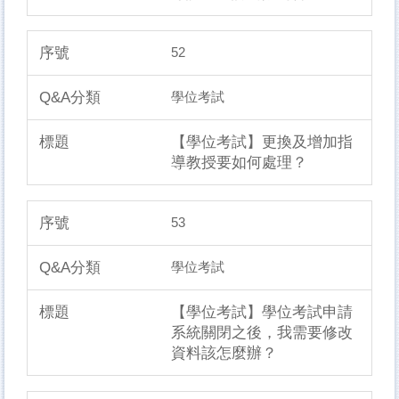
52
學位考試
【學位考試】更換及增加指
導教授要如何處理？
53
學位考試
【學位考試】學位考試申請
系統關閉之後，我需要修改
資料該怎麼辦？