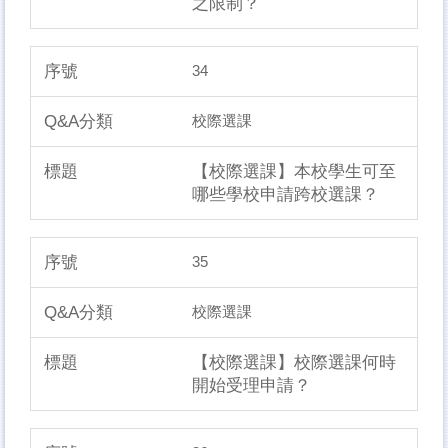
之限制？
34
校際選課
【校際選課】本校學生可至
哪些學校申請跨校選課？
35
校際選課
【校際選課】校際選課何時
開始受理申請？