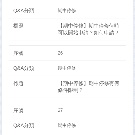
期中停修
【期中停修】期中停修何時
可以開始申請？如何申請？
26
期中停修
【期中停修】期中停修有何
條件限制？
27
期中停修