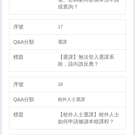
或查詢？
17
選課
【選課】無法登入選課系
統，該向誰反應？
18
校外人士選課
【校外人士選課】校外人士
如何申請修讀本校課程？