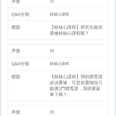
23
校核心課程
【校核心課程】研究生能否
選修校核心課程呢？
24
校核心課程
【校核心課程】我的體育課
必須重修，可是初選階段只
能選1門體育課，我得要延
畢了嗎？
25