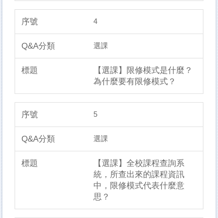
4
選課
【選課】限修模式是什麼？
為什麼要有限修模式？
5
選課
【選課】全校課程查詢系
統，所查出來的課程資訊
中，限修模式代表什麼意
思？