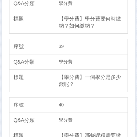
學分費
【學分費】學分費要何時繳
納？如何繳納？
39
學分費
【學分費】一個學分是多少
錢呢？
40
學分費
【學分費】哪些課程需要繳