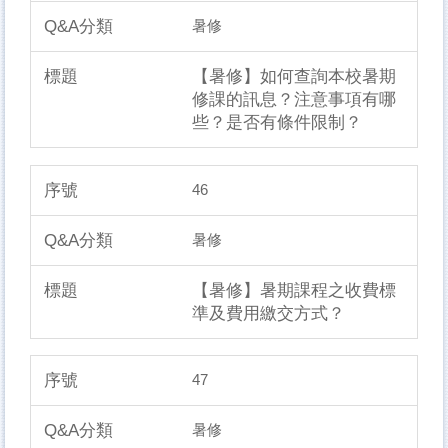
暑修
【暑修】如何查詢本校暑期
修課的訊息？注意事項有哪
些？是否有條件限制？
46
暑修
【暑修】暑期課程之收費標
準及費用繳交方式？
47
暑修