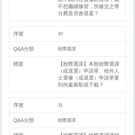
不想繼續修習，所繳交之學
分費是否會退還？
30
校際選課
【校際選課】本校校際選課
（或退選）申請單、校外人
士選修（或退選）申請單要
到何處索取或下載？
31
校際選課