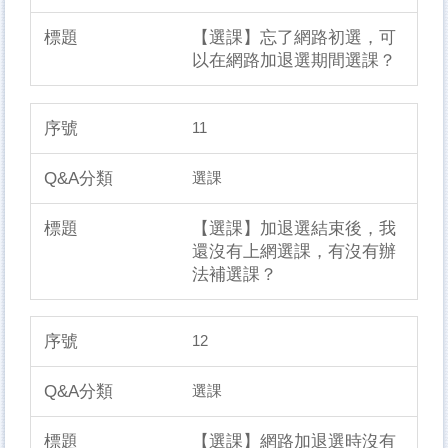
【選課】忘了網路初選，可
以在網路加退選期間選課？
11
選課
【選課】加退選結束後，我
還沒有上網選課，有沒有辦
法補選課？
12
選課
【選課】網路加退選時沒有