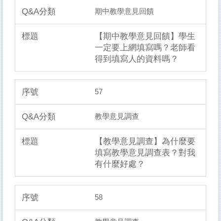
期中教學意見回饋
【期中教學意見回饋】學生
一定要上網填寫嗎？老師看
得到填寫人的資料嗎？
57
教學意見調查
【教學意見調查】為什麼要
填寫教學意見調查表？對我
有什麼好處？
58