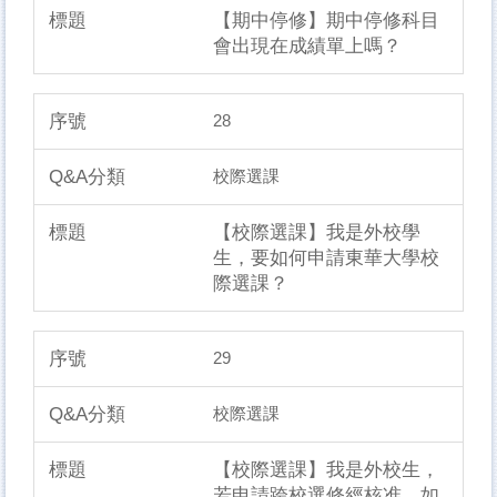
【期中停修】期中停修科目
會出現在成績單上嗎？
28
校際選課
【校際選課】我是外校學
生，要如何申請東華大學校
際選課？
29
校際選課
【校際選課】我是外校生，
若申請跨校選修經核准，如