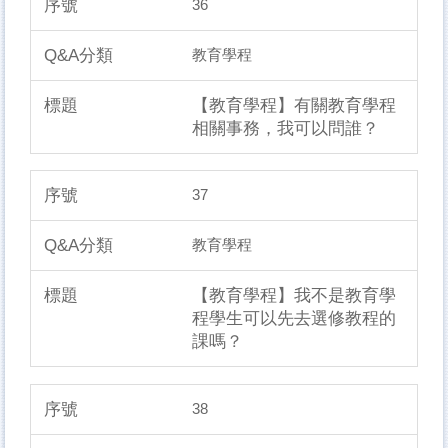
36
教育學程
【教育學程】有關教育學程
相關事務，我可以問誰？
37
教育學程
【教育學程】我不是教育學
程學生可以先去選修教程的
課嗎？
38